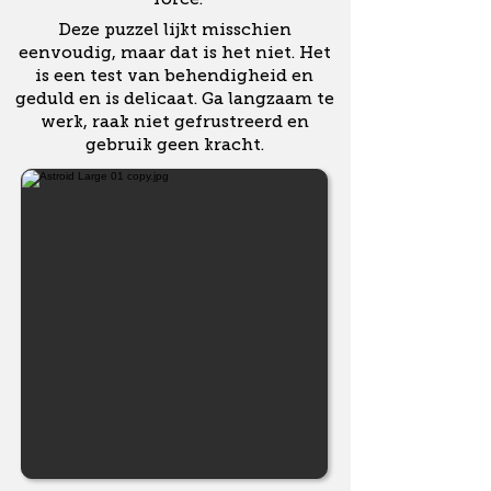
Deze puzzel lijkt misschien
eenvoudig, maar dat is het niet.
Het
is een test van behendigheid en
geduld en is delicaat.
Ga langzaam te
werk, raak niet gefrustreerd en
gebruik geen kracht.