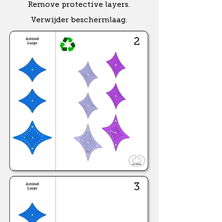
Remove protective layers.
Verwijder beschermlaag.